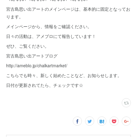
宮古島思い出アートのメインページは、基本的に固定となってお
ります。
メインページから、情報をご確認ください。
日々の活動は、アメブロにて報告しています！
ぜひ、ご覧ください。
宮古島思い出アートブログ
http://ameblo.jp/chalkartmarket/
こちらでも時々、新しく始めたことなど、お知らせします。
日付が更新されてたら、チェックです☆