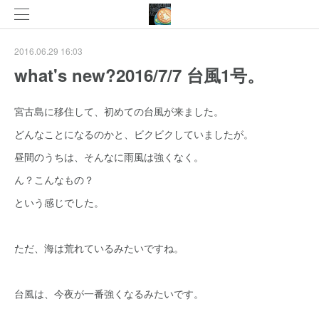
2016.06.29 16:03
what's new?2016/7/7 台風1号。
宮古島に移住して、初めての台風が来ました。
どんなことになるのかと、ビクビクしていましたが。
昼間のうちは、そんなに雨風は強くなく。
ん？こんなもの？
という感じでした。
ただ、海は荒れているみたいですね。
台風は、今夜が一番強くなるみたいです。