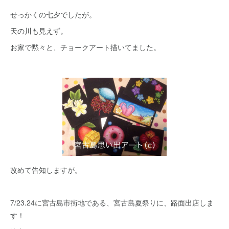
せっかくの七夕でしたが。
天の川も見えず。
お家で黙々と、チョークアート描いてました。
改めて告知しますが。
7/23.24に宮古島市街地である、宮古島夏祭りに、路面出店しま
す！