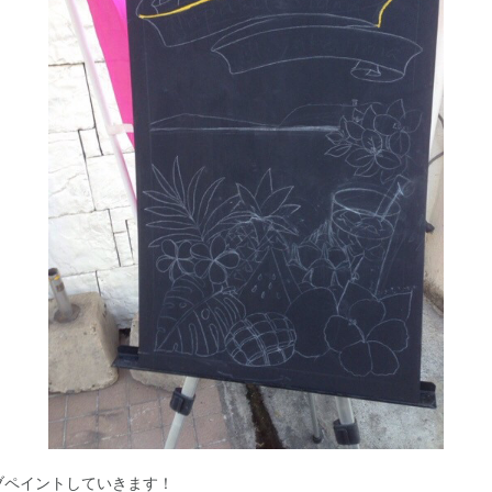
ブペイントしていきます！