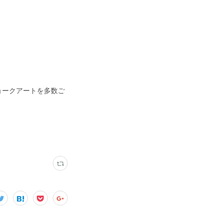
ョークアートを多数ご