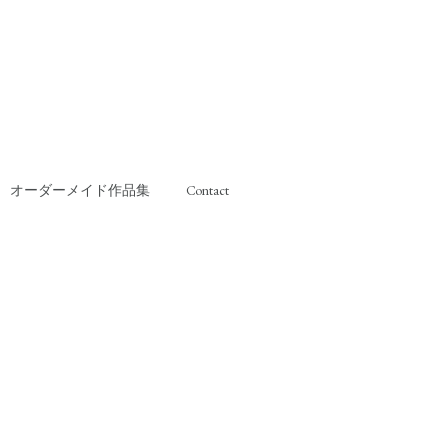
オーダーメイド作品集
Contact