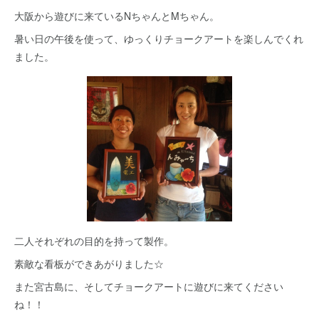
大阪から遊びに来ているNちゃんとMちゃん。
暑い日の午後を使って、ゆっくりチョークアートを楽しんでくれ
ました。
二人それぞれの目的を持って製作。
素敵な看板ができあがりました☆
また宮古島に、そしてチョークアートに遊びに来てください
ね！！