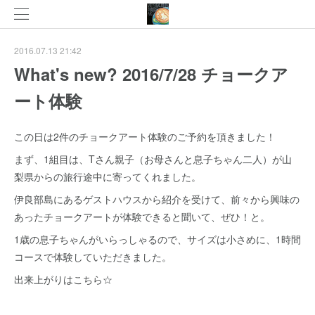
2016.07.13 21:42
What's new? 2016/7/28 チョークア
ート体験
この日は2件のチョークアート体験のご予約を頂きました！
まず、1組目は、Tさん親子（お母さんと息子ちゃん二人）が山
梨県からの旅行途中に寄ってくれました。
伊良部島にあるゲストハウスから紹介を受けて、前々から興味の
あったチョークアートが体験できると聞いて、ぜひ！と。
1歳の息子ちゃんがいらっしゃるので、サイズは小さめに、1時間
コースで体験していただきました。
出来上がりはこちら☆