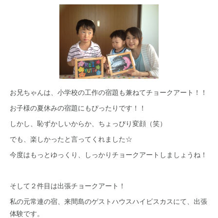
お兄ちゃんは、小学校の工作の宿題も兼ねてチョークアート！！
お子様の夏休みの宿題にもぴったりです！！
しかし、恥ずかしいからか、ちょっぴり変顔（笑）
でも、楽しかったと言ってくれました☆
今度はもっとゆっくり、しっかりチョークアートしましょうね！
そして２件目は出張チョークアート！
私の元常連の宿、来間島のゲストハウスハイビスカスにて、出張
体験です。