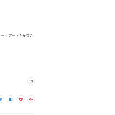
ョークアートを多数ご