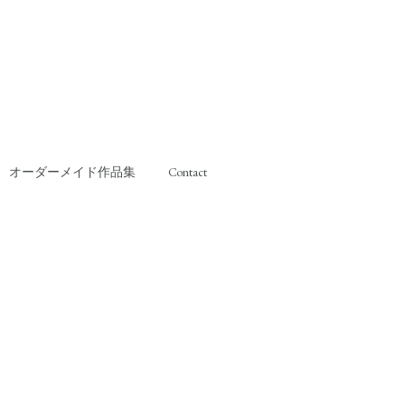
オーダーメイド作品集
Contact