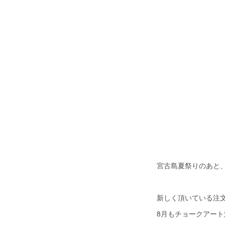
宮古島夏祭りのあと
新しく頂いている注
8月もチョークアー