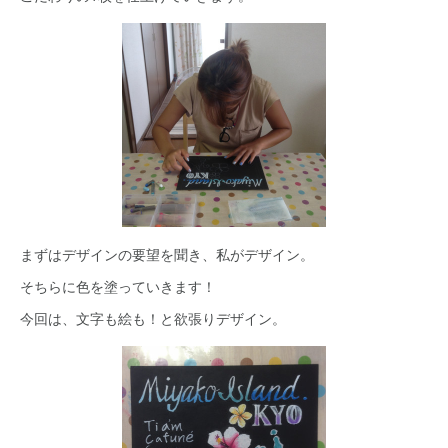
まずはデザインの要望を聞き、私がデザイン。
そちらに色を塗っていきます！
今回は、文字も絵も！と欲張りデザイン。