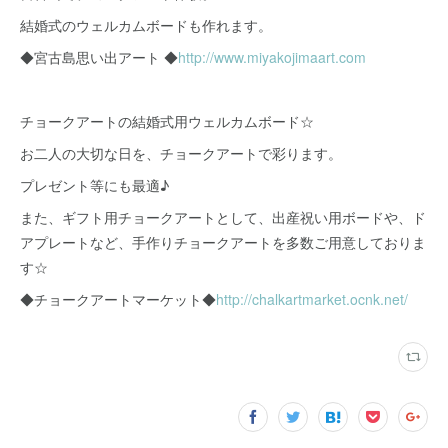
結婚式のウェルカムボードも作れます。
◆宮古島思い出アート ◆
http://www.miyakojimaart.com
チョークアートの結婚式用ウェルカムボード☆
お二人の大切な日を、チョークアートで彩ります。
プレゼント等にも最適♪
また、ギフト用チョークアートとして、出産祝い用ボードや、ド
アプレートなど、手作りチョークアートを多数ご用意しておりま
す☆
◆チョークアートマーケット◆
http://chalkartmarket.ocnk.net/