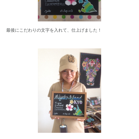
最後にこだわりの文字を入れて、仕上げました！