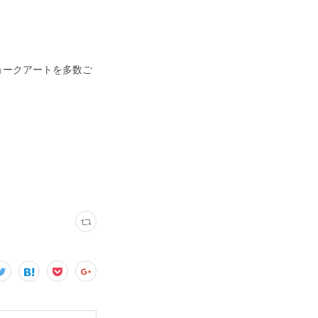
ョークアートを多数ご