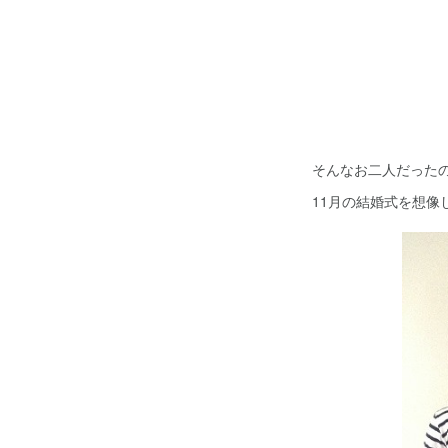
そんなお二人だった
11月の結婚式を想像