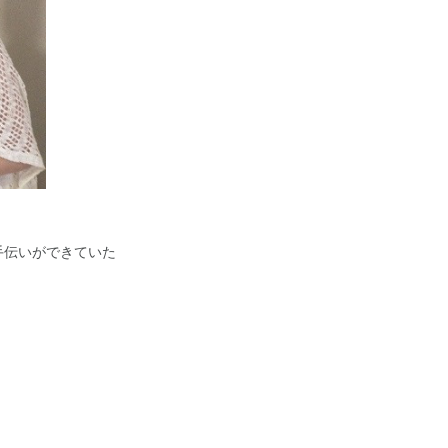
手伝いができていた