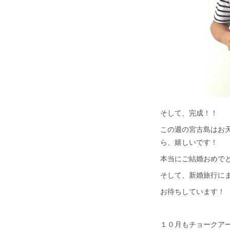
そして、完成！！
この週の宮古島はお
ら、嬉しいです！
本当にご結婚おめでとうご
そして、新婚旅行に
お待ちしています！
１０月もチョークア