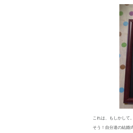
これは、もしかして
そう！自分達の結婚