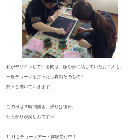
私がデザインしている間は、賑やかに話していたお二人も。
一度チョークを持ったら真剣そのもの！
黙々と描いていきます。
この日は３時間描き、残りは後日。
仕上がりが楽しみです☆
11月もチョークアート体験受付中！