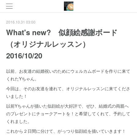
2016.10.31 03:00
What's new? 似顔絵感謝ボード
（オリジナルレッスン）
2016/10/20
以前、お友達の結婚祝いのためにウェルカムボードを作りに来て
くれたYちゃん。
今回は、そのお友達を連れて、オリジナルレッスンに来てくださ
いました！
以前Yちゃんが描いた似顔絵が大好評で、ぜひ、結婚式の両親へ
のプレゼントにチョークアートを！と希望してくれて、予約して
くれました。
これから２日間に分けて、がっつり似顔絵を描いていきます！