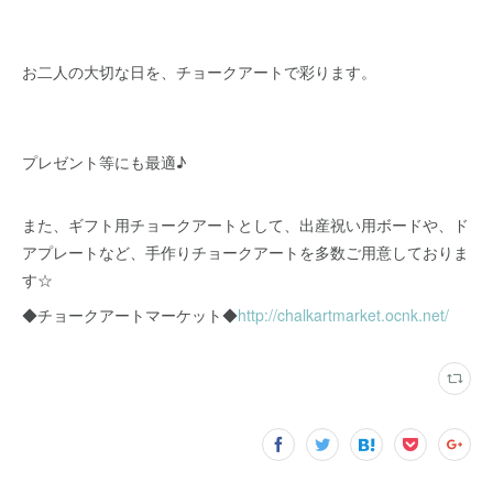
お二人の大切な日を、チョークアートで彩ります。
プレゼント等にも最適♪
また、ギフト用チョークアートとして、出産祝い用ボードや、ド
アプレートなど、手作りチョークアートを多数ご用意しておりま
す☆
◆チョークアートマーケット◆
http://chalkartmarket.ocnk.net/