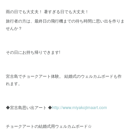
雨の日でも大丈夫！ 暑すぎる日でも大丈夫！
旅行者の方は、最終日の飛行機までの待ち時間に思い出を作りま
せんか？
その日にお持ち帰りできます!
宮古島でチョークアート体験。 結婚式のウェルカムボードも作
れます。
◆宮古島思い出アート ◆
http://www.miyakojimaart.com
チョークアートの結婚式用ウェルカムボード☆