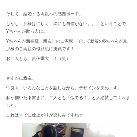
そして、結婚する両親への感謝ボード。
しかし旦那様は忙しく、絵にも自信がない。。。ということで、
Yちゃんが助っ人に。
Yちゃんが新婦様（親友）のご両親、そして新婦のSちゃんが旦
那様のご両親の似顔絵に挑戦です！
お二人とも、責任重大！！（笑）
さすがに親友。
仲良く、いろんなことを話しながら、デザインを決めます。
私が描いた下書きに、二人とも「似てる！」と大絶賛してくれま
した。
これはすでに仕上がりが楽しみですね☆