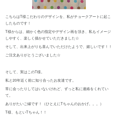
こちらはT様こだわりのデザインを、私がチョークアートに起こ
したものです！
T様からは、細かく色の指定やデザイン画を頂き、私もイメージ
しやすく、楽しく描かせていただきました☆
そして、出来上がりも喜んでいただけたようで、嬉しいです！！
ご注文ありがとうございました☆
そして、実はこのT様。
私と20年近く前に知り合ったお友達です。
常に会ったりしてはいないけれど、ずっと私に連絡をくれてい
て。
ありがたいご縁です！（ひとえにTちゃんのおかげ。。。）
T様、もといTちゃん！！