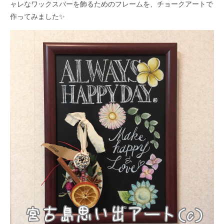
ャレなワックスバーを飾るためのフレームを、チョークアートで
作ってみました✨