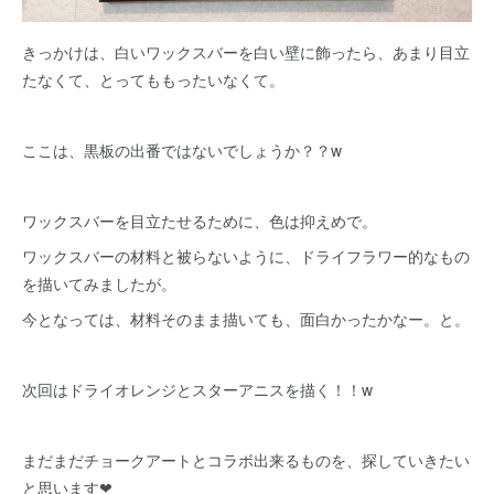
きっかけは、白いワックスバーを白い壁に飾ったら、あまり目立
たなくて、とってももったいなくて。
ここは、黒板の出番ではないでしょうか？？w
ワックスバーを目立たせるために、色は抑えめで。
ワックスバーの材料と被らないように、ドライフラワー的なもの
を描いてみましたが。
今となっては、材料そのまま描いても、面白かったかなー。と。
次回はドライオレンジとスターアニスを描く！！w
まだまだチョークアートとコラボ出来るものを、探していきたい
と思います❤