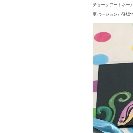
チョークアートネー
夏バージョンが登場