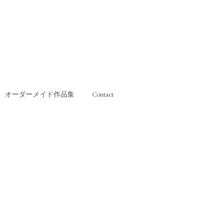
オーダーメイド作品集
Contact