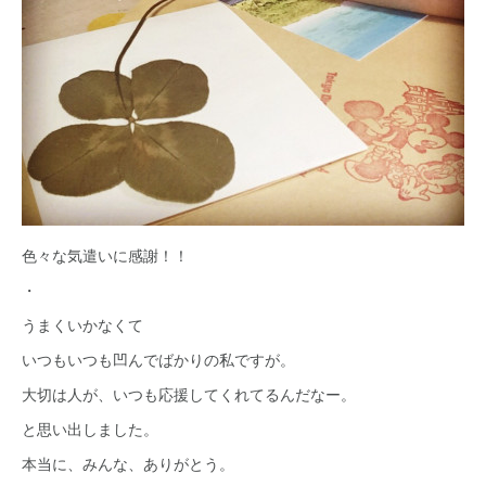
色々な気遣いに感謝！！
・
うまくいかなくて
いつもいつも凹んでばかりの私ですが。
大切は人が、いつも応援してくれてるんだなー。
と思い出しました。
本当に、みんな、ありがとう。