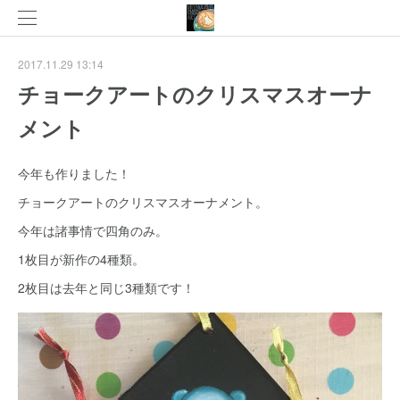
2017.11.29 13:14
チョークアートのクリスマスオーナ
メント
今年も作りました！
チョークアートのクリスマスオーナメント。
今年は諸事情で四角のみ。
1枚目が新作の4種類。
2枚目は去年と同じ3種類です！