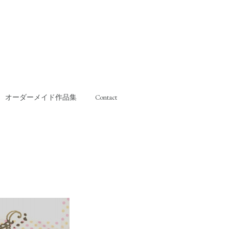
オーダーメイド作品集
Contact