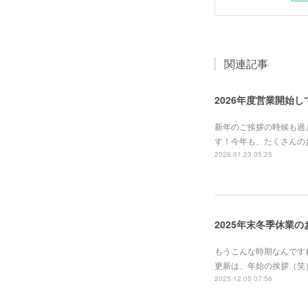
関連記事
2026年度営業開始
新年のご挨拶の時候も過
す！今年も、たくさんの
2026.01.23 05:25
2025年末冬季休業
もうこんな時期なんです
更新は、年始の挨拶（笑
2025.12.05 07:56