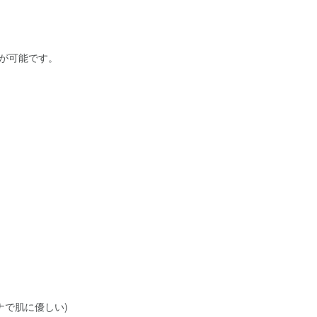
が可能です。
ナで肌に優しい)