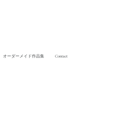
オーダーメイド作品集
Contact