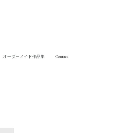
オーダーメイド作品集
Contact