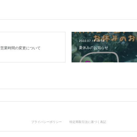
2022.07.14 03:58
夏休みのお知らせ
る営業時間の変更について
プライバシーポリシー
特定商取引法に基づく表記