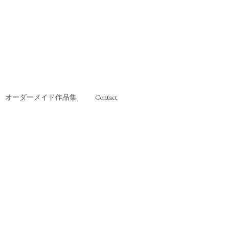
オーダーメイド作品集
Contact