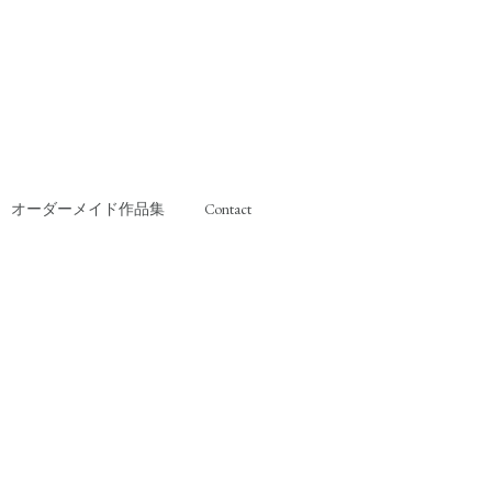
オーダーメイド作品集
Contact