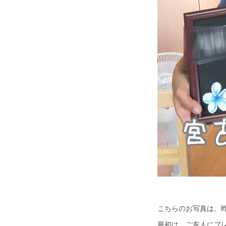
こちらのお写真は、
最初は、ご友人にプ