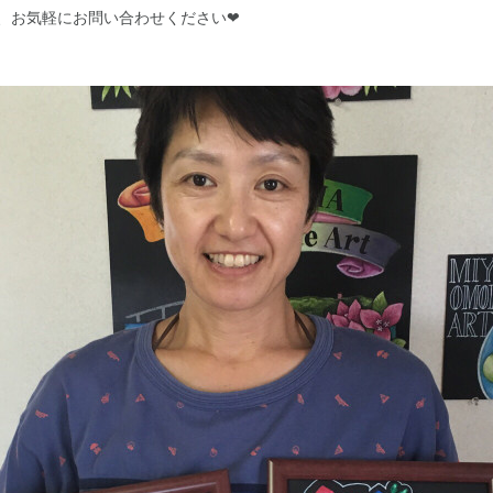
で、お気軽にお問い合わせください❤