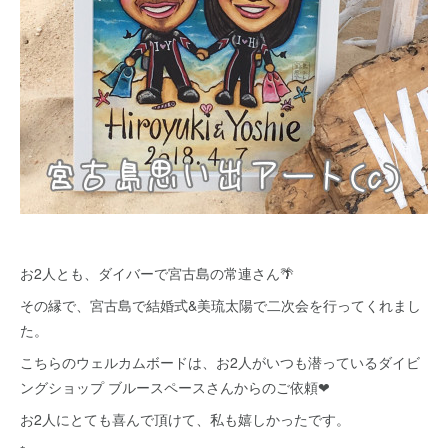
お2人とも、ダイバーで宮古島の常連さん🌴
その縁で、宮古島で結婚式&美琉太陽で二次会を行ってくれまし
た。
こちらのウェルカムボードは、お2人がいつも潜っているダイビ
ングショップ ブルースペースさんからのご依頼❤
お2人にとても喜んで頂けて、私も嬉しかったです。