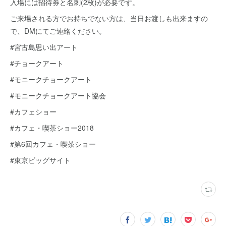
入場には招待券と名刺(2枚)が必要です。
ご来場される方でお持ちでない方は、当日お渡しも出来ますの
で、DMにてご連絡ください。
#宮古島思い出アート
#チョークアート
#モニークチョークアート
#モニークチョークアート協会
#カフェショー
#カフェ・喫茶ショー2018
#第6回カフェ・喫茶ショー
#東京ビッグサイト