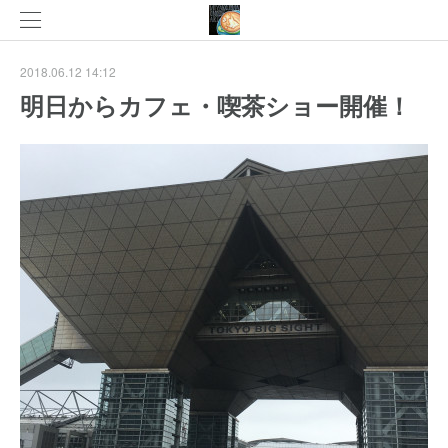
2018.06.12 14:12
明日からカフェ・喫茶ショー開催！