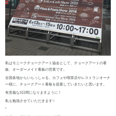
私はモニークチョークアート協会として、チョークアートの看
板、オーダーメイド看板の営業です。
全国各地からいらっしゃる、カフェや喫茶店やレストランオーナ
ー様に、チョークアート看板を提案していきたいと思います。
有意義な3日間になりますように！
私も勉強させていただきます✨
*