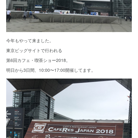
今年もやって来ました。
東京ビッグサイトで行われる
第6回カフェ・喫茶ショー2018。
明日から3日間、10:00〜17:00開催してます。