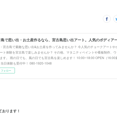
・宮古島で素敵な思い出&お土産を作ってみませんか？ 今人気のチョークアートや
ート体験を宮古島で楽しみませんか？ その他、マタニティペイントや看板制作、ウ
ます。 雨の日でも、風の日でも宮古島を楽しめます！ 10:00~18:00 OPEN（16:
 当日体験も受付中！ 080-1920-1048
フォロー
しております！