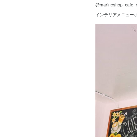
@marineshop_cafe
インテリアメニュー