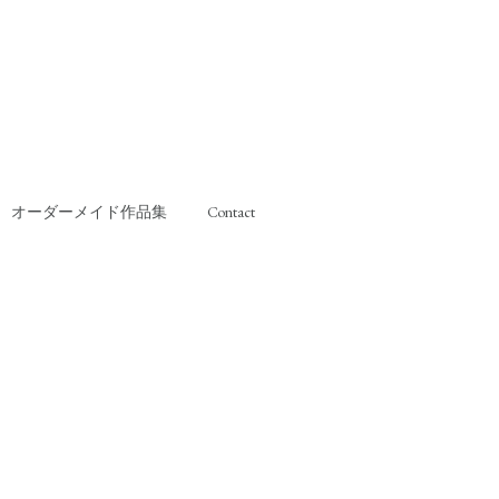
オーダーメイド作品集
Contact