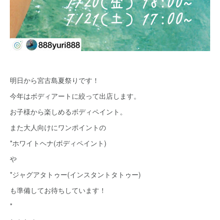
明日から宮古島夏祭りです！
今年はボディアートに絞って出店します。
お子様から楽しめるボディペイント。
また大人向けにワンポイントの
*ホワイトヘナ(ボディペイント)
や
*ジャグアタトゥー(インスタントタトゥー)
も準備してお待ちしています！
*