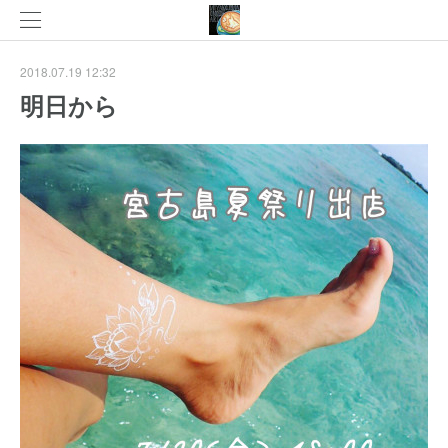
2018.07.19 12:32
明日から