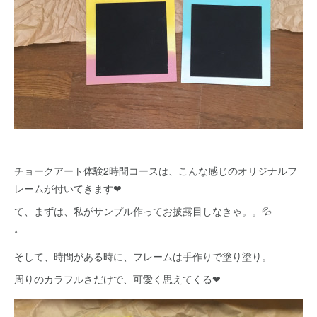
チョークアート体験2時間コースは、こんな感じのオリジナルフ
レームが付いてきます❤
て、まずは、私がサンプル作ってお披露目しなきゃ。。💦
*
そして、時間がある時に、フレームは手作りで塗り塗り。
周りのカラフルさだけで、可愛く思えてくる❤