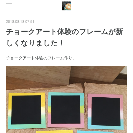
2018.08.18 07:51
チョークアート体験のフレームが新
しくなりました！
チョークアート体験のフレーム作り。