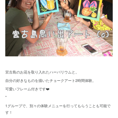
宮古島のお花を取り入れたハーバリウムと。
自分の好きなものを描いたチョークアート2時間体験。
可愛いフレーム付きです❤️
*
1グループで、別々の体験メニューを行ってもらうことも可能で
す！