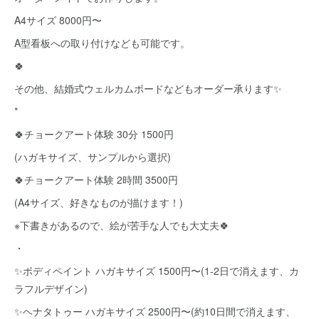
A4サイズ 8000円〜
A型看板への取り付けなども可能です。
🍀
その他、結婚式ウェルカムボードなどもオーダー承ります✨
*
🍀チョークアート体験 30分 1500円
(ハガキサイズ、サンプルから選択)
🍀チョークアート体験 2時間 3500円
(A4サイズ、好きなものが描けます！)
※下書きがあるので、絵が苦手な人でも大丈夫🍀
・
✨ボディペイント ハガキサイズ 1500円〜(1-2日で消えます、カ
ラフルデザイン)
✨ヘナタトゥー ハガキサイズ 2500円〜(約10日間で消えます、