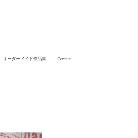
オーダーメイド作品集
Contact