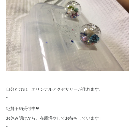
自分だけの、オリジナルアクセサリーが作れます。
*
絶賛予約受付中❤
お休み明けから、在庫増やしてお待ちしています！
*