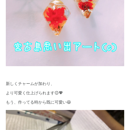
新しくチャームが加わり、
より可愛く仕上げられます😊💖
もう、作ってる時から既に可愛い😆