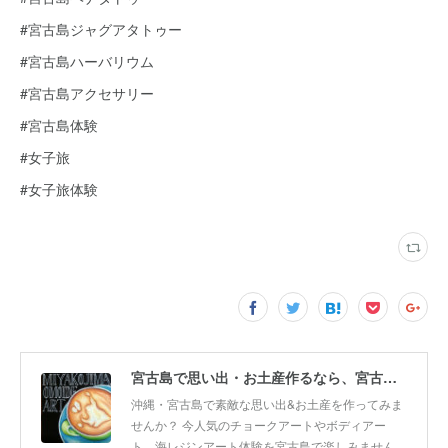
#宮古島ジャグアタトゥー
#宮古島ハーバリウム
#宮古島アクセサリー
#宮古島体験
#女子旅
#女子旅体験
宮古島で思い出・お土産作るなら、宮古島思い出アート。人気のボディアートやチョークアート、海レジンアート体験が楽しめます！
沖縄・宮古島で素敵な思い出&お土産を作ってみま
せんか？ 今人気のチョークアートやボディアー
ト、海レジンアート体験を宮古島で楽しみません