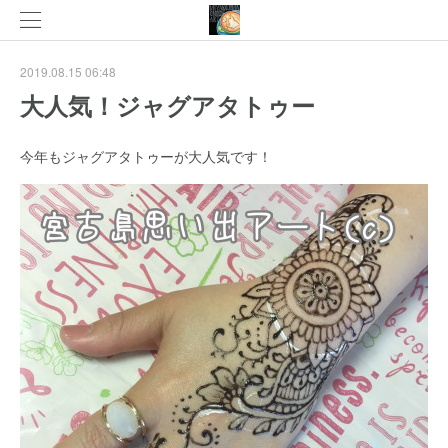
2019.08.15 06:48
大人気！ジャグアタトゥー
今年もジャグアタトゥーが大人気です！