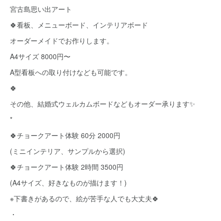
宮古島思い出アート
🍀看板、メニューボード、インテリアボード
オーダーメイドでお作りします。
A4サイズ 8000円〜
A型看板への取り付けなども可能です。
🍀
その他、結婚式ウェルカムボードなどもオーダー承ります✨
*
🍀チョークアート体験 60分 2000円
(ミニインテリア、サンプルから選択)
🍀チョークアート体験 2時間 3500円
(A4サイズ、好きなものが描けます！)
※下書きがあるので、絵が苦手な人でも大丈夫🍀
・