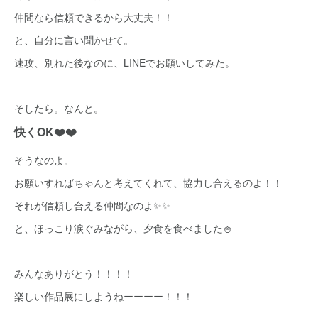
仲間なら信頼できるから大丈夫！！
と、自分に言い聞かせて。
速攻、別れた後なのに、LINEでお願いしてみた。
そしたら。なんと。
快くOK❤️❤️
そうなのよ。
お願いすればちゃんと考えてくれて、協力し合えるのよ！！
それが信頼し合える仲間なのよ✨✨
と、ほっこり涙ぐみながら、夕食を食べました🍚
みんなありがとう！！！！
楽しい作品展にしようねーーーー！！！