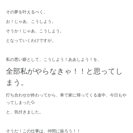
その夢を叶えるべく。
お！じゃあ、こうしよう。
そうか！じゃあ、こうしよう。
となっていくわけですが。
私の悪い癖として、こうしよう！ああしよう！を、
全部私がやらなきゃ！！と思ってし
まう。
打ち合わせが終わってから、車で家に帰ってくる途中、今日もや
ってしまった💦
と、気付きました。
そうだ！この仕事は、仲間に振ろう！！