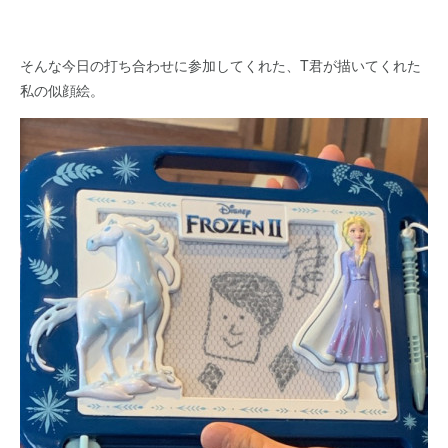
そんな今日の打ち合わせに参加してくれた、T君が描いてくれた
私の似顔絵。