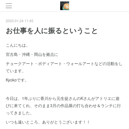
2020.01.24 11:45
お仕事を人に振るということ
こんにちは。
宮古島・沖縄・岡山を拠点に
チョークアート・ボディアート・ウォールアートなどの活動をし
ています。
Kyokoです。
今日は、1年ぶりに香川から元生徒さんのKさんがアトリエに遊
びに来てくれ、そのまま3月の作品展の打ち合わせ＆ランチに行
ってきました。
いつも遠いところ、ありがとうございます！！