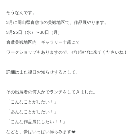
そうなんです。
3月に岡山県倉敷市の美観地区で、作品展やります。
3月25日（水）〜30日（月）
倉敷美観地区内 ギャラリー十露にて
ワークショップもありますので、ぜひ遊びに来てくださいね！
詳細はまた後日お知らせするとして。
その出展者の何人かでランチをしてきました。
「こんなことがしたい！」
「あんなことがしたい！」
「こんな作品展にしたい！！」
などと、夢はいっぱい膨らみます❤️