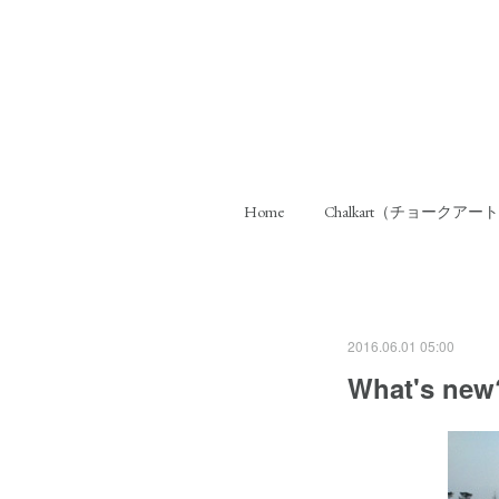
Home
Chalkart（チョークアー
2016.06.01 05:00
What's n