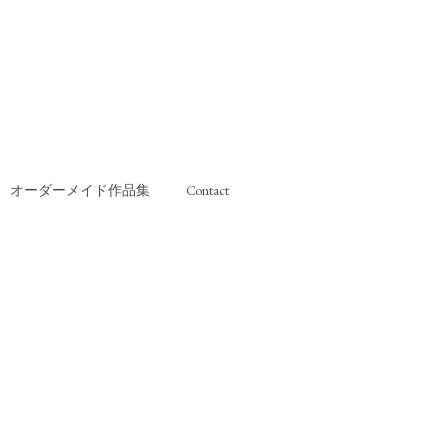
オーダーメイド作品集
Contact