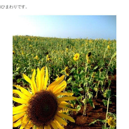
のひまわりです。