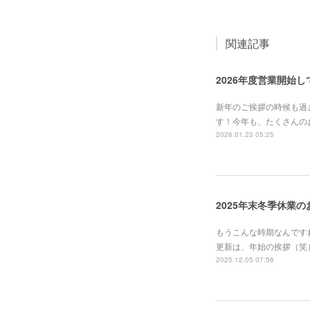
関連記事
2026年度営業開始
新年のご挨拶の時候も過
す！今年も、たくさんの
2026.01.23 05:25
2025年末冬季休業
もうこんな時期なんです
更新は、年始の挨拶（笑
2025.12.05 07:56