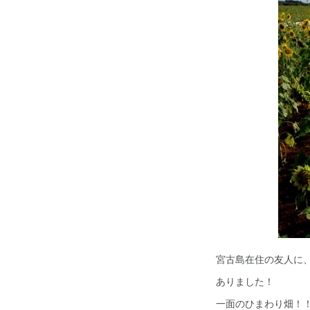
宮古島在住の友人に
ありました！
一面のひまわり畑！