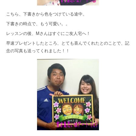
こちら、下書きから色をつけている途中。
下書きの時点で、もう可愛い。。
レッスンの後、Mさんはすぐにご友人宅へ！
早速プレゼントしたところ、とても喜んでくれたとのことで、記
念の写真も送ってくれました！！