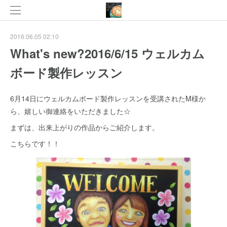
2016.06.05 02:10
What's new?2016/6/15 ウェルカム
ボード製作レッスン
6月14日にウェルカムボード製作レッスンを受講されたM様か
ら、嬉しい御連絡をいただきました☆
まずは、出来上がりの作品からご紹介します。
こちらです！！