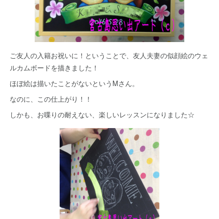
ご友人の入籍お祝いに！ということで、友人夫妻の似顔絵のウェ
ルカムボードを描きました！
ほぼ絵は描いたことがないというMさん。
なのに、この仕上がり！！
しかも、お喋りの耐えない、楽しいレッスンになりました☆