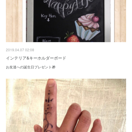
2019.04.07 02:08
インテリア&キーホルダーボード
お友達への誕生日プレゼント🎁