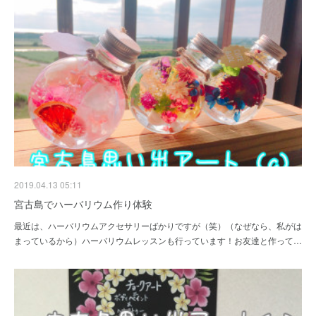
2019.04.13 05:11
宮古島でハーバリウム作り体験
最近は、ハーバリウムアクセサリーばかりですが（笑）（なぜなら、私がは
まっているから）ハーバリウムレッスンも行っています！お友達と作って…