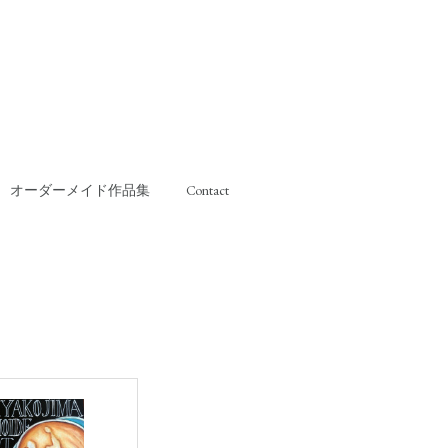
オーダーメイド作品集
Contact