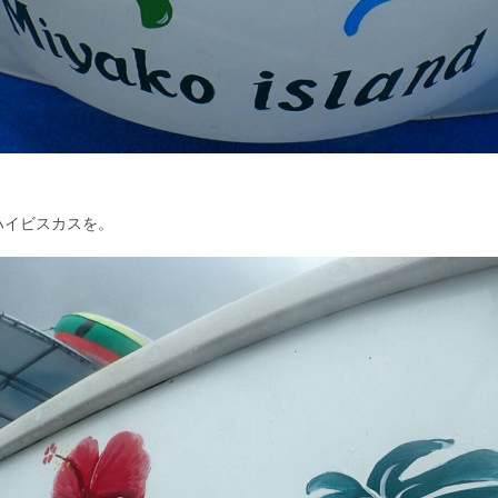
ハイビスカスを。