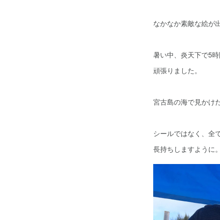
なかなか素敵な絵が
暑い中、炎天下で5時
頑張りました。
宮古島の海で見かけた
シールではなく、全
長持ちしますように