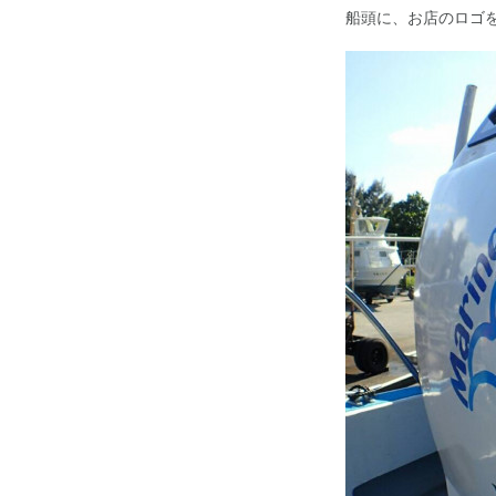
船頭に、お店のロゴ