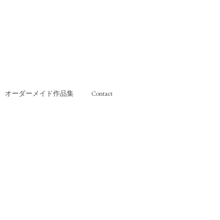
オーダーメイド作品集
Contact