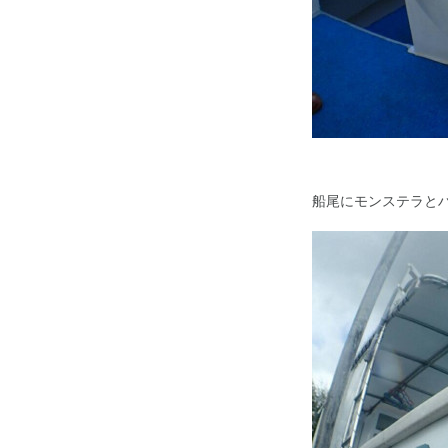
船尾にモンステラと