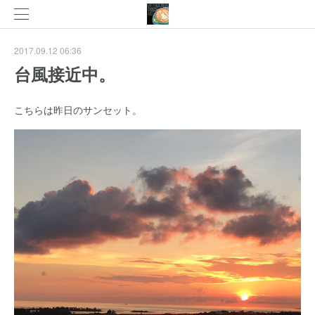
2017.09.12 06:36
台風接近中。
こちらは昨日のサンセット。