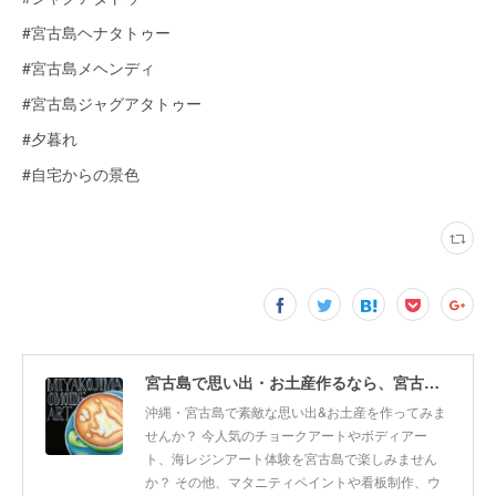
#宮古島ヘナタトゥー
#宮古島メヘンディ
#宮古島ジャグアタトゥー
#夕暮れ
#自宅からの景色
宮古島で思い出・お土産作るなら、宮古島思い出アート。人気のボディアートやチョークアート、海レジンアート体験が楽しめます！
沖縄・宮古島で素敵な思い出&お土産を作ってみま
せんか？ 今人気のチョークアートやボディアー
ト、海レジンアート体験を宮古島で楽しみません
か？ その他、マタニティペイントや看板制作、ウ