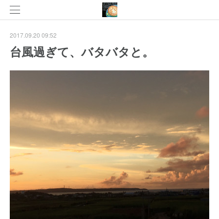
2017.09.20 09:52
台風過ぎて、バタバタと。