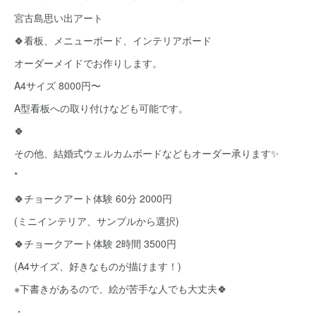
宮古島思い出アート
🍀看板、メニューボード、インテリアボード
オーダーメイドでお作りします。
A4サイズ 8000円〜
A型看板への取り付けなども可能です。
🍀
その他、結婚式ウェルカムボードなどもオーダー承ります✨
*
🍀チョークアート体験 60分 2000円
(ミニインテリア、サンプルから選択)
🍀チョークアート体験 2時間 3500円
(A4サイズ、好きなものが描けます！)
※下書きがあるので、絵が苦手な人でも大丈夫🍀
・