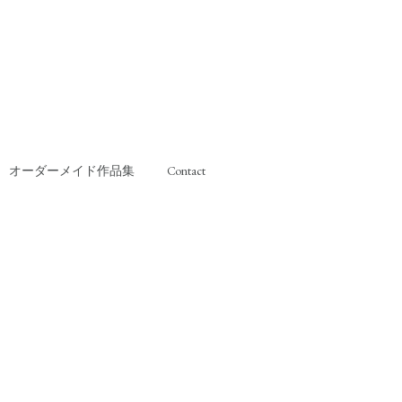
オーダーメイド作品集
Contact