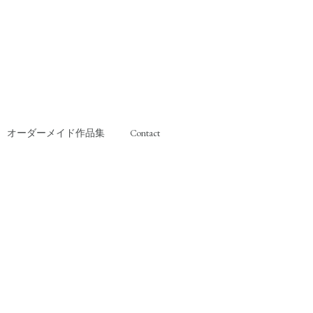
オーダーメイド作品集
Contact